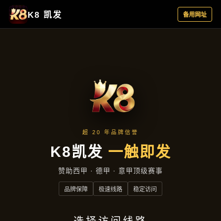
服务案例
首页
服务案例